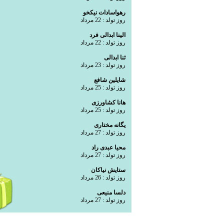
رهواسادات نیکخو
روز تولد : 22 مرداد
الینا ابدالی فرد
روز تولد : 22 مرداد
ثنا ابدالی
روز تولد : 23 مرداد
شایلین شافع
روز تولد : 25 مرداد
هانا کشاورزی
روز تولد : 25 مرداد
یگانه مختاری
روز تولد : 27 مرداد
محیا عبدی راد
روز تولد : 27 مرداد
ستایش نیاکان
روز تولد : 26 مرداد
دلسا منیعی
روز تولد : 27 مرداد