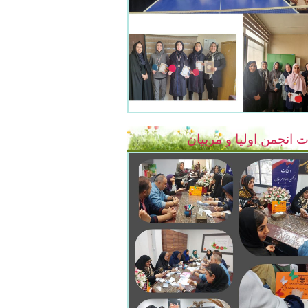
ت انجمن اولیا و مربیان