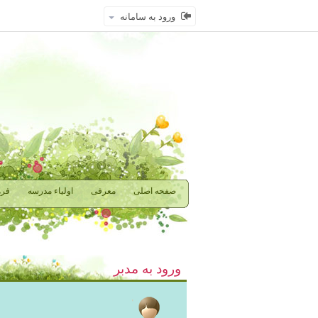
ورود به سامانه
صفحه اصلی
معرفی
اولیاء مدرسه
فره
ورود به مدبر